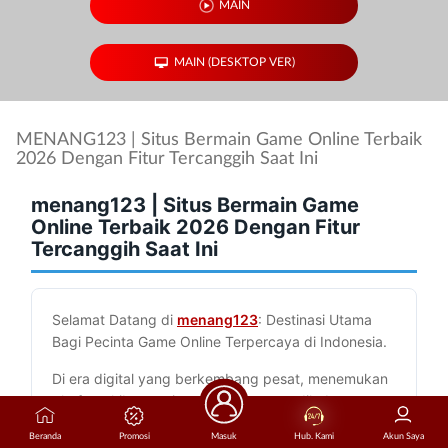
MAIN
MAIN (DESKTOP VER)
MENANG123 | Situs Bermain Game Online Terbaik
2026 Dengan Fitur Tercanggih Saat Ini
menang123 | Situs Bermain Game
Online Terbaik 2026 Dengan Fitur
Tercanggih Saat Ini
Selamat Datang di
menang123
: Destinasi Utama
Bagi Pecinta Game Online Terpercaya di Indonesia.
Di era digital yang berkembang pesat, menemukan
platform hiburan virtual yang aman, adil, dan
menguntungkan adalah prioritas utama para
Beranda
Promosi
Masuk
Hub. Kami
Akun Saya
pemain. menang123 hadir sebagai platform resmi