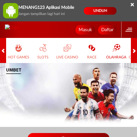
×
MENANG123 Aplikasi Mobile
UNDUH
Jangan tampilkan lagi hari ini
Masuk
Daftar
HOT GAMES
SLOTS
LIVE CASINO
RACE
OLAHRAGA
CRA