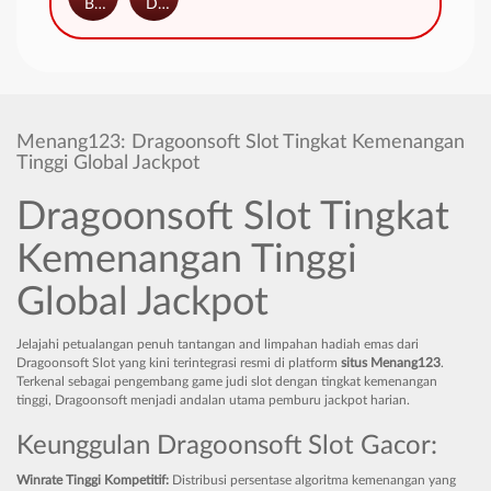
Bakufu Shogun
Diamond 7
Menang123: Dragoonsoft Slot Tingkat Kemenangan
Tinggi Global Jackpot
Dragoonsoft Slot Tingkat
Kemenangan Tinggi
Global Jackpot
Jelajahi petualangan penuh tantangan and limpahan hadiah emas dari
Dragoonsoft Slot yang kini terintegrasi resmi di platform
situs Menang123
.
Terkenal sebagai pengembang game judi slot dengan tingkat kemenangan
tinggi, Dragoonsoft menjadi andalan utama pemburu jackpot harian.
Keunggulan Dragoonsoft Slot Gacor:
Winrate Tinggi Kompetitif:
Distribusi persentase algoritma kemenangan yang