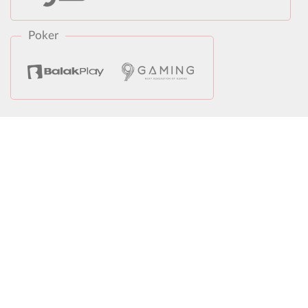
Poker