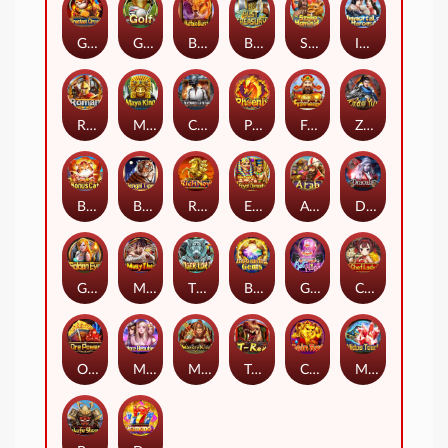
Greatest Circus
Golf
Buffalo Burst
Bust Treasury
Stone Hominid
Immortal Heroes
Roman
Maya King
Chicken Dinner
Phoenix
Fushen Coming
ZHAO YUN
Bonus Cat
Bengal Tiger
Rich Now
Egypt Dynasty
Arab
Dracula
Golden Eye
Muay Thai
Tiger Lord
Booming Gems
Get High
Chef Lady
Ore Power
More Beauties
Monkey King
T-Rex
Coin Rat
Midas Touch