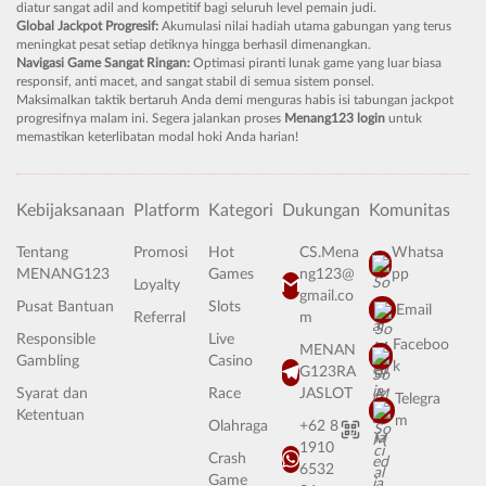
diatur sangat adil and kompetitif bagi seluruh level pemain judi.
Global Jackpot Progresif:
Akumulasi nilai hadiah utama gabungan yang terus
meningkat pesat setiap detiknya hingga berhasil dimenangkan.
Navigasi Game Sangat Ringan:
Optimasi piranti lunak game yang luar biasa
responsif, anti macet, and sangat stabil di semua sistem ponsel.
Maksimalkan taktik bertaruh Anda demi menguras habis isi tabungan jackpot
progresifnya malam ini. Segera jalankan proses
Menang123 login
untuk
memastikan keterlibatan modal hoki Anda harian!
Kebijaksanaan
Platform
Kategori
Dukungan
Komunitas
Tentang
Promosi
Hot
CS.Mena
Whatsa
MENANG123
Games
ng123@
pp
Loyalty
gmail.co
Pusat Bantuan
Slots
Email
Referral
m
Responsible
Live
Faceboo
MENAN
Gambling
Casino
k
G123RA
Syarat dan
Race
JASLOT
Telegra
Ketentuan
m
Olahraga
+62 8
1910
Crash
6532
Game