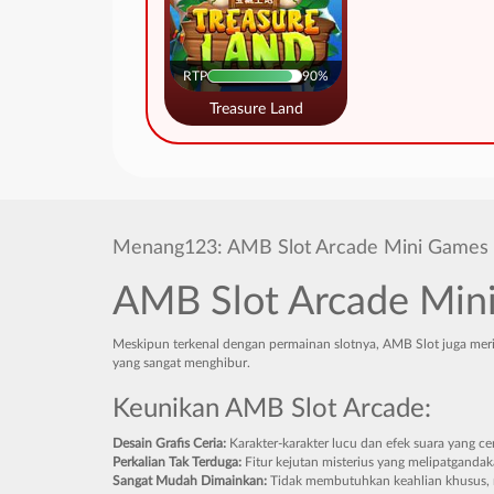
RTP
90%
Treasure Land
Menang123: AMB Slot Arcade Mini Games 
AMB Slot Arcade Mini
Meskipun terkenal dengan permainan slotnya, AMB Slot juga meril
yang sangat menghibur.
Keunikan AMB Slot Arcade:
Desain Grafis Ceria:
Karakter-karakter lucu dan efek suara yang 
Perkalian Tak Terduga:
Fitur kejutan misterius yang melipatgand
Sangat Mudah Dimainkan:
Tidak membutuhkan keahlian khusus, m