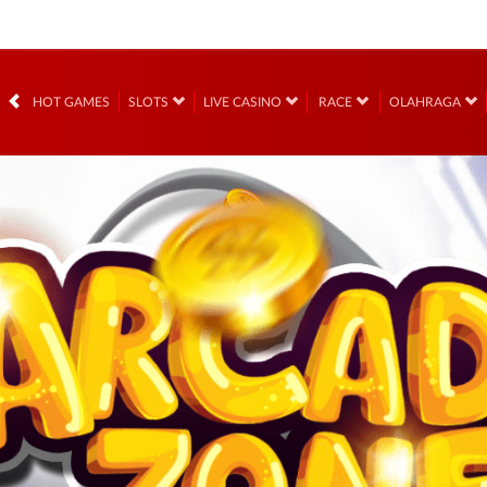
HOT GAMES
SLOTS
LIVE CASINO
RACE
OLAHRAGA