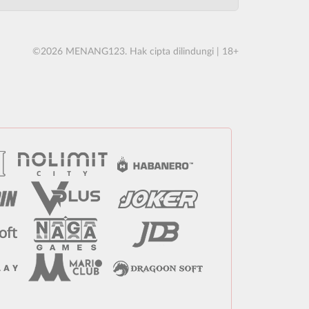
©2026 MENANG123. Hak cipta dilindungi | 18+