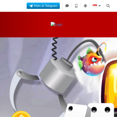
Main di Telegram