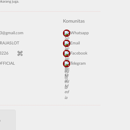
ekarang juga.
Komunitas
3@gmail.com
Whatsapp
RAJASLOT
Email
3226
Facebook
FFICIAL
Telegram
O