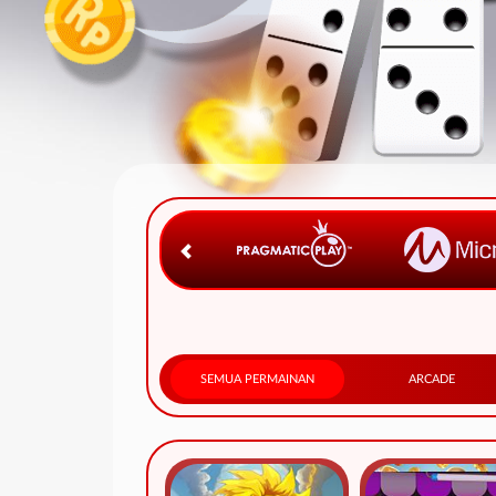
SEMUA PERMAINAN
ARCADE