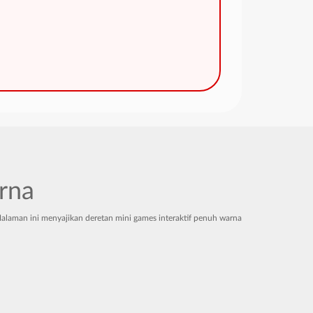
rna
Halaman ini menyajikan deretan mini games interaktif penuh warna