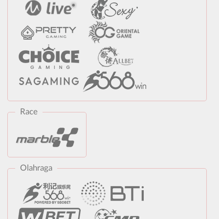
Race
Olahraga