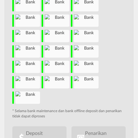
* Selama bank maintenance dan bank offline deposit dan penarikan
tidak dapat diproses
Deposit
Penarikan