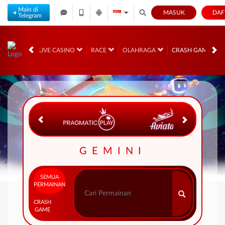
Main di
MASUK
DAF
Telegram
SLOTS
LIVE CASINO
RACE
OLAHRAGA
CRASH GAME
GEMINI
SEMUA
PERMAINAN
CRASH
GAME