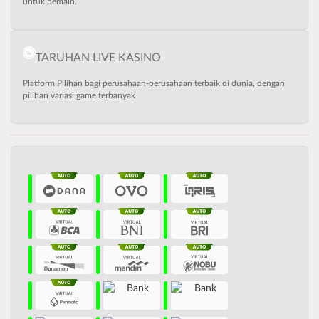
untuk pemain.
TARUHAN LIVE KASINO
Platform Pilihan bagi perusahaan-perusahaan terbaik di dunia, dengan
pilihan variasi game terbanyak