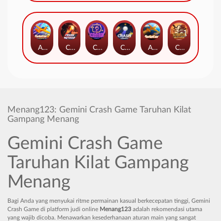
Aviator2-Sky Elite
Crash Meteor
Crash Neon
Crash Classic
Aviator
Crash Gold Rush
Menang123: Gemini Crash Game Taruhan Kilat
Gampang Menang
Gemini Crash Game
Taruhan Kilat Gampang
Menang
Bagi Anda yang menyukai ritme permainan kasual berkecepatan tinggi, Gemini
Crash Game di platform judi online
Menang123
adalah rekomendasi utama
yang wajib dicoba. Menawarkan kesederhanaan aturan main yang sangat