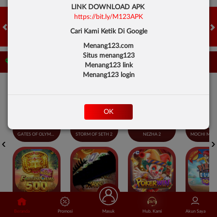
LINK DOWNLOAD APK
https://bit.ly/M123APK
Cari Kami Ketik Di Google
HOT GAMES
SLOTS
LIVE CASINO
RACE
OLAHRAGA
CRA
Menang123.com
Situs menang123
Game Populer
Menang123 link
Menang123 login
OK
GATES OF OLYMPUS POP
STORM OF SETH 2
NEZHA 2
FORTUNE GEMS 500
MAHJONG WAYS
POKER WIN
Beranda
Promosi
Masuk
Hub. Kami
Akun Saya