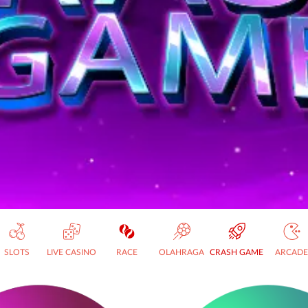
SLOTS
LIVE CASINO
RACE
OLAHRAGA
CRASH GAME
ARCADE