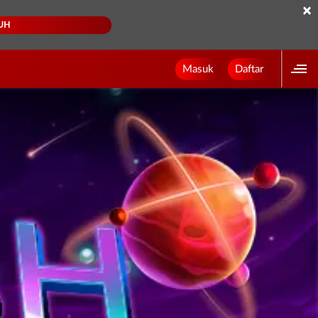
×
UH
Masuk
Daftar