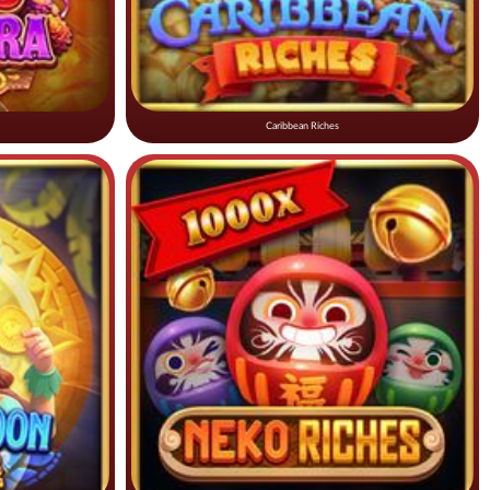
Caribbean Riches