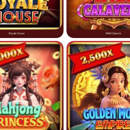
Royale House
Wild Calavera