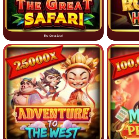
The Great Safari