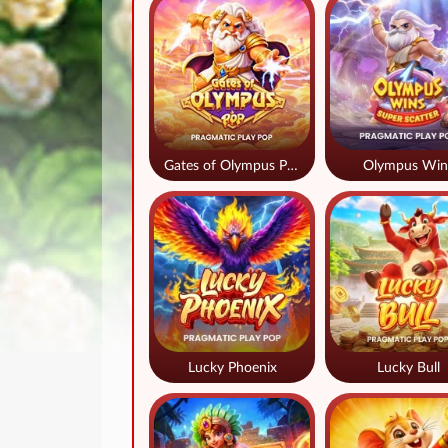
Gates of Olympus POP
Olympus Win
Lucky Phoenix
Lucky Bull