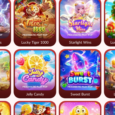
s
Lucky Tiger 1000
Starlight Wins
Lu
Jelly Candy
Sweet Burst