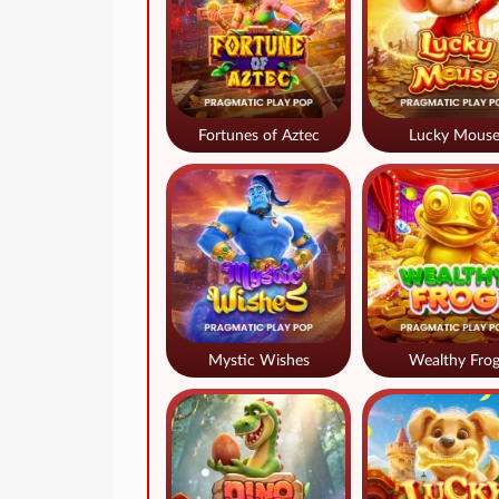
Fortunes of Aztec
Lucky Mous
Mystic Wishes
Wealthy Fro