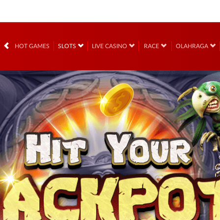
HOT GAMES
SLOTS
LIVE CASINO
RACE
OLAHRAGA