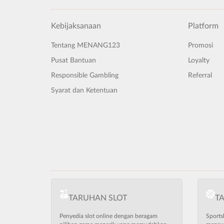
Kebijaksanaan
Platform
Tentang MENANG123
Promosi
Pusat Bantuan
Loyalty
Responsible Gambling
Referral
Syarat dan Ketentuan
TARUHAN SLOT
T
Penyedia slot online dengan beragam
Sports