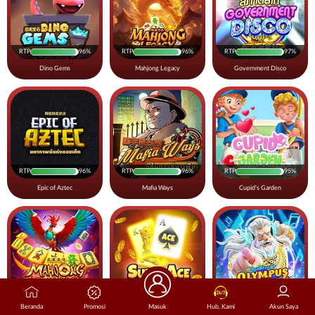
RTP
96%
RTP
96%
RTP
97%
Dino Gems
Mahjong Legacy
Government Disco
RTP
96%
RTP
96%
RTP
95%
Epic of Aztec
Mafia Ways
Cupid's Garden
RTP
97%
RTP
96%
RTP
98%
Beranda
Promosi
Masuk
Hub. Kami
Akun Saya
Mahjong of the Phoenix
Super Ace X
The Beat of Olympus 1000