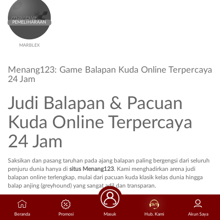
MARBLEX
Menang123: Game Balapan Kuda Online Terpercaya
24 Jam
Judi Balapan & Pacuan
Kuda Online Terpercaya
24 Jam
Saksikan dan pasang taruhan pada ajang balapan paling bergengsi dari seluruh
penjuru dunia hanya di
situs Menang123
. Kami menghadirkan arena judi
balapan online terlengkap, mulai dari pacuan kuda klasik kelas dunia hingga
balap anjing (greyhound) yang sangat adil dan transparan.
Pilihan Taruhan Balapan di Menang123:
Beranda
Promosi
Masuk
Hub. Kami
Akun Saya