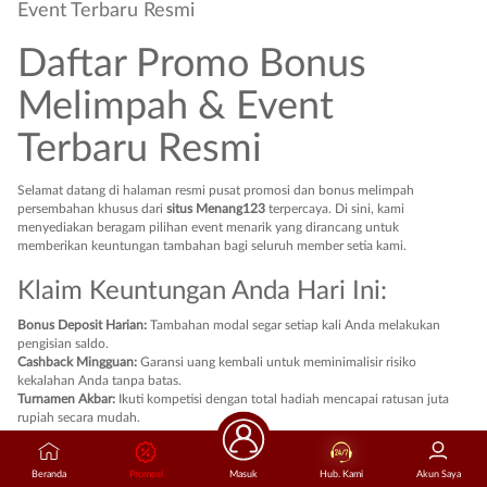
Event Terbaru Resmi
Daftar Promo Bonus
Melimpah & Event
Terbaru Resmi
Selamat datang di halaman resmi pusat promosi dan bonus melimpah
persembahan khusus dari
situs Menang123
terpercaya. Di sini, kami
menyediakan beragam pilihan event menarik yang dirancang untuk
memberikan keuntungan tambahan bagi seluruh member setia kami.
Klaim Keuntungan Anda Hari Ini:
Bonus Deposit Harian:
Tambahan modal segar setiap kali Anda melakukan
pengisian saldo.
Cashback Mingguan:
Garansi uang kembali untuk meminimalisir risiko
kekalahan Anda tanpa batas.
Turnamen Akbar:
Ikuti kompetisi dengan total hadiah mencapai ratusan juta
rupiah secara mudah.
Setiap promosi dirancang dengan syarat yang sangat bersahabat. Akses
Menang123 link
alternatif sekarang, manfaatkan setiap promo yang tersedia,
dan perbesar peluang menang Anda hari ini juga.
Beranda
Promosi
Masuk
Hub. Kami
Akun Saya