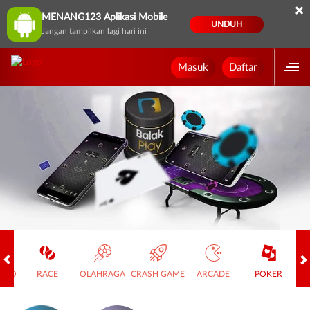
×
MENANG123 Aplikasi Mobile
UNDUH
Jangan tampilkan lagi hari ini
Masuk
Daftar
SINO
RACE
OLAHRAGA
CRASH GAME
ARCADE
POKER