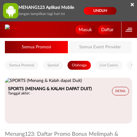
×
MENANG123 Aplikasi Mobile
UNDUH
Jangan tampilkan lagi hari ini
Masuk
Daftar
Semua Promosi
Semua Event Provider
Semua Promosi
Spesial
Olahraga
Live Casino
Slo
SPORTS (MENANG & KALAH DAPAT DUIT)
DETAIL
Tanggal akhir:
-
Menang123: Daftar Promo Bonus Melimpah &