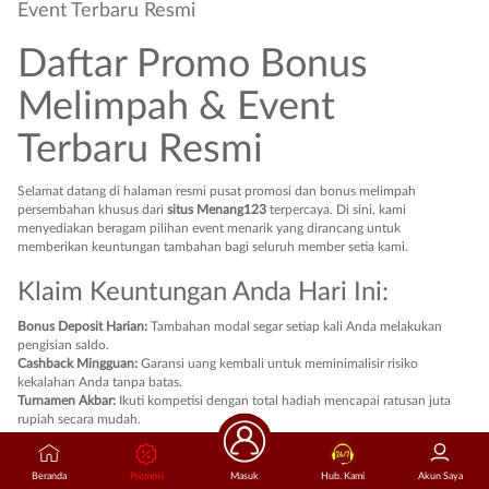
Event Terbaru Resmi
Daftar Promo Bonus
Melimpah & Event
Terbaru Resmi
Selamat datang di halaman resmi pusat promosi dan bonus melimpah
persembahan khusus dari
situs Menang123
terpercaya. Di sini, kami
menyediakan beragam pilihan event menarik yang dirancang untuk
memberikan keuntungan tambahan bagi seluruh member setia kami.
Klaim Keuntungan Anda Hari Ini:
Bonus Deposit Harian:
Tambahan modal segar setiap kali Anda melakukan
pengisian saldo.
Cashback Mingguan:
Garansi uang kembali untuk meminimalisir risiko
kekalahan Anda tanpa batas.
Turnamen Akbar:
Ikuti kompetisi dengan total hadiah mencapai ratusan juta
rupiah secara mudah.
Setiap promosi dirancang dengan syarat yang sangat bersahabat. Akses
Menang123 link
alternatif sekarang, manfaatkan setiap promo yang tersedia,
dan perbesar peluang menang Anda hari ini juga.
Beranda
Promosi
Masuk
Hub. Kami
Akun Saya