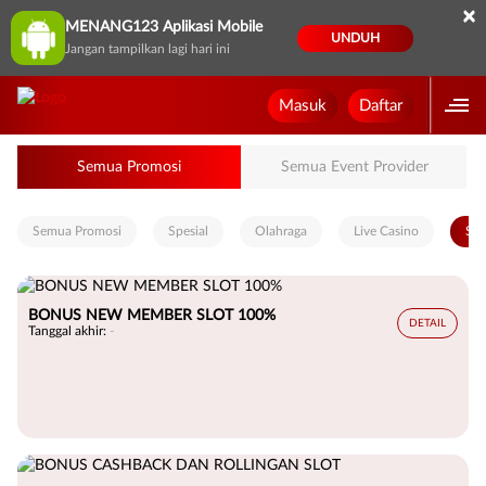
×
MENANG123 Aplikasi Mobile
UNDUH
Jangan tampilkan lagi hari ini
Masuk
Daftar
Semua Promosi
Semua Event Provider
Semua Promosi
Spesial
Olahraga
Live Casino
Slo
BONUS NEW MEMBER SLOT 100%
DETAIL
Tanggal akhir:
-