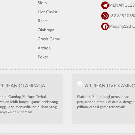
Slots
MENANG123
Live Casino
+62 8191065
Race
Menang123 O
Olahraga
Crash Game
Arcade
Poker
ARUHAN OLAHRAGA
TARUHAN LIVE KASIN
book Gaming Platform Terbaik
Platform Pilihan bagi perusahaan-
rkan lebih banyak game, odds yang
perusahaan terbaik di dunia, dengan
tinggi, dan menyediakan pilihan yang
pilihan variasi game terbanyak
banyak untuk pemain.