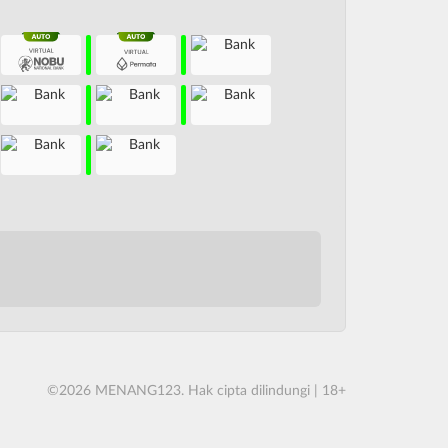
©2026 MENANG123. Hak cipta dilindungi | 18+