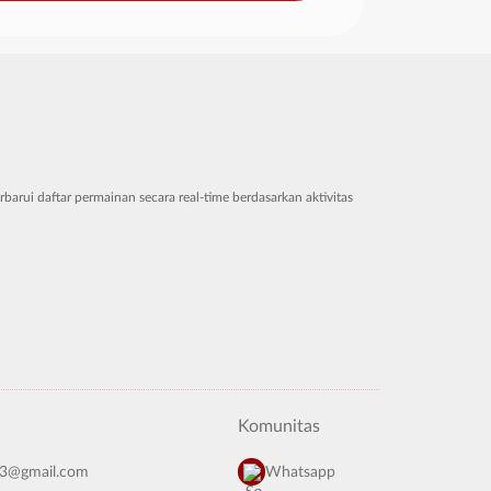
barui daftar permainan secara real-time berdasarkan aktivitas
Komunitas
3@gmail.com
Whatsapp