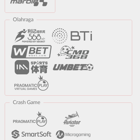
Olahraga
Crash Game