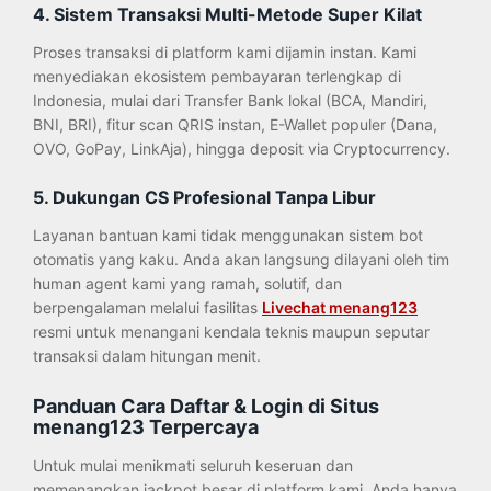
4. Sistem Transaksi Multi-Metode Super Kilat
Proses transaksi di platform kami dijamin instan. Kami
menyediakan ekosistem pembayaran terlengkap di
Indonesia, mulai dari Transfer Bank lokal (BCA, Mandiri,
BNI, BRI), fitur scan QRIS instan, E-Wallet populer (Dana,
OVO, GoPay, LinkAja), hingga deposit via Cryptocurrency.
5. Dukungan CS Profesional Tanpa Libur
Layanan bantuan kami tidak menggunakan sistem bot
otomatis yang kaku. Anda akan langsung dilayani oleh tim
human agent kami yang ramah, solutif, dan
berpengalaman melalui fasilitas
Livechat menang123
resmi untuk menangani kendala teknis maupun seputar
transaksi dalam hitungan menit.
Panduan Cara Daftar & Login di Situs
menang123 Terpercaya
Untuk mulai menikmati seluruh keseruan dan
memenangkan jackpot besar di platform kami, Anda hanya