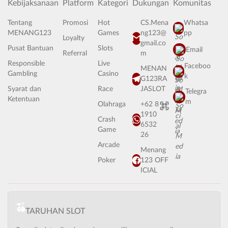
Kebijaksanaan
Platform
Kategori
Dukungan
Komunitas
Tentang
Promosi
Hot
CS.Mena
Whatsa
MENANG123
Games
ng123@
pp
Loyalty
gmail.co
Pusat Bantuan
Slots
Email
Referral
m
Responsible
Live
Faceboo
MENAN
Gambling
Casino
k
G123RA
Syarat dan
Race
JASLOT
Telegra
Ketentuan
m
Olahraga
+62 8
1910
Crash
6532
Game
26
Arcade
Menang
Poker
123 OFF
ICIAL
TARUHAN SLOT