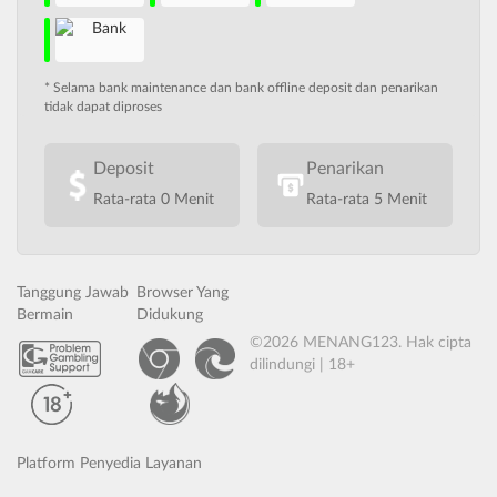
* Selama bank maintenance dan bank offline deposit dan penarikan
tidak dapat diproses
Deposit
Penarikan
Rata-rata 0 Menit
Rata-rata 5 Menit
Tanggung Jawab
Browser Yang
Bermain
Didukung
©2026 MENANG123. Hak cipta
dilindungi | 18+
Platform Penyedia Layanan