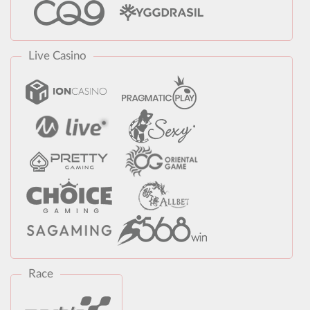
Live Casino
Race