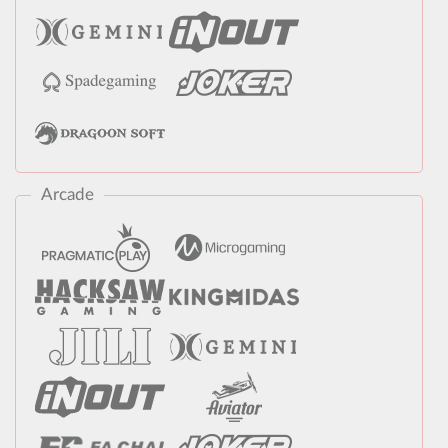
Arcade