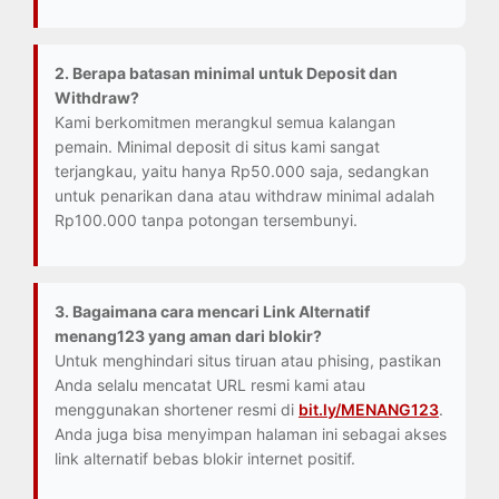
2. Berapa batasan minimal untuk Deposit dan
Withdraw?
Kami berkomitmen merangkul semua kalangan
pemain. Minimal deposit di situs kami sangat
terjangkau, yaitu hanya Rp50.000 saja, sedangkan
untuk penarikan dana atau withdraw minimal adalah
Rp100.000 tanpa potongan tersembunyi.
3. Bagaimana cara mencari Link Alternatif
menang123 yang aman dari blokir?
Untuk menghindari situs tiruan atau phising, pastikan
Anda selalu mencatat URL resmi kami atau
menggunakan shortener resmi di
bit.ly/MENANG123
.
Anda juga bisa menyimpan halaman ini sebagai akses
link alternatif bebas blokir internet positif.