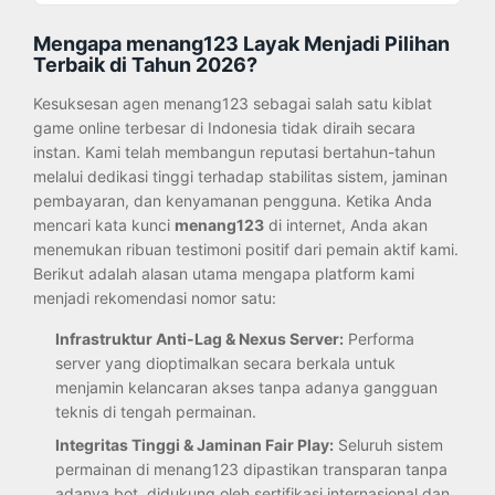
Mengapa menang123 Layak Menjadi Pilihan
Terbaik di Tahun 2026?
Kesuksesan agen menang123 sebagai salah satu kiblat
game online terbesar di Indonesia tidak diraih secara
instan. Kami telah membangun reputasi bertahun-tahun
melalui dedikasi tinggi terhadap stabilitas sistem, jaminan
pembayaran, dan kenyamanan pengguna. Ketika Anda
mencari kata kunci
menang123
di internet, Anda akan
menemukan ribuan testimoni positif dari pemain aktif kami.
Berikut adalah alasan utama mengapa platform kami
menjadi rekomendasi nomor satu:
Infrastruktur Anti-Lag & Nexus Server:
Performa
server yang dioptimalkan secara berkala untuk
menjamin kelancaran akses tanpa adanya gangguan
teknis di tengah permainan.
Integritas Tinggi & Jaminan Fair Play:
Seluruh sistem
permainan di menang123 dipastikan transparan tanpa
adanya bot, didukung oleh sertifikasi internasional dan