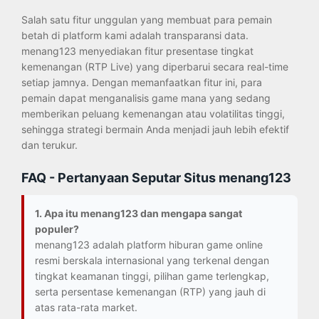
Salah satu fitur unggulan yang membuat para pemain
betah di platform kami adalah transparansi data.
menang123 menyediakan fitur presentase tingkat
kemenangan (RTP Live) yang diperbarui secara real-time
setiap jamnya. Dengan memanfaatkan fitur ini, para
pemain dapat menganalisis game mana yang sedang
memberikan peluang kemenangan atau volatilitas tinggi,
sehingga strategi bermain Anda menjadi jauh lebih efektif
dan terukur.
FAQ - Pertanyaan Seputar Situs menang123
1. Apa itu menang123 dan mengapa sangat
populer?
menang123 adalah platform hiburan game online
resmi berskala internasional yang terkenal dengan
tingkat keamanan tinggi, pilihan game terlengkap,
serta persentase kemenangan (RTP) yang jauh di
atas rata-rata market.