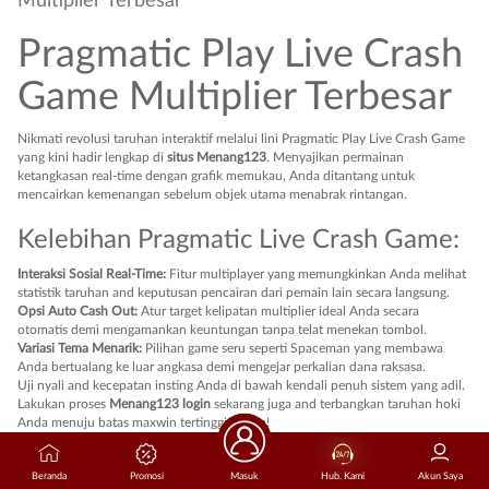
Multiplier Terbesar
Pragmatic Play Live Crash
Game Multiplier Terbesar
Nikmati revolusi taruhan interaktif melalui lini Pragmatic Play Live Crash Game
yang kini hadir lengkap di
situs Menang123
. Menyajikan permainan
ketangkasan real-time dengan grafik memukau, Anda ditantang untuk
mencairkan kemenangan sebelum objek utama menabrak rintangan.
Kelebihan Pragmatic Live Crash Game:
Interaksi Sosial Real-Time:
Fitur multiplayer yang memungkinkan Anda melihat
statistik taruhan and keputusan pencairan dari pemain lain secara langsung.
Opsi Auto Cash Out:
Atur target kelipatan multiplier ideal Anda secara
otomatis demi mengamankan keuntungan tanpa telat menekan tombol.
Variasi Tema Menarik:
Pilihan game seru seperti Spaceman yang membawa
Anda bertualang ke luar angkasa demi mengejar perkalian dana raksasa.
Uji nyali and kecepatan insting Anda di bawah kendali penuh sistem yang adil.
Lakukan proses
Menang123 login
sekarang juga and terbangkan taruhan hoki
Anda menuju batas maxwin tertinggi harian!
Beranda
Promosi
Masuk
Hub. Kami
Akun Saya