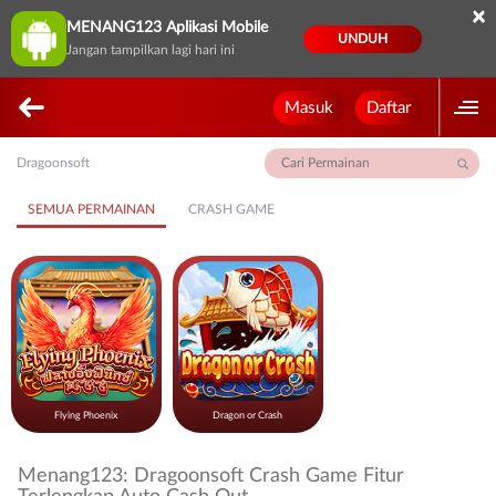
×
MENANG123 Aplikasi Mobile
UNDUH
Jangan tampilkan lagi hari ini
Masuk
Daftar
Dragoonsoft
SEMUA PERMAINAN
CRASH GAME
Flying Phoenix
Dragon or Crash
Menang123: Dragoonsoft Crash Game Fitur