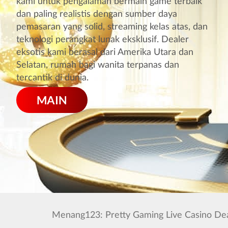
kami untuk pengalaman bermain game terbaik
dan paling realistis dengan sumber daya
pemasaran yang solid, streaming kelas atas, dan
teknologi perangkat lunak eksklusif. Dealer
eksotis kami berasal dari Amerika Utara dan
Selatan, rumah bagi wanita terpanas dan
tercantik di dunia.
MAIN
Menang123: Pretty Gaming Live Casino De