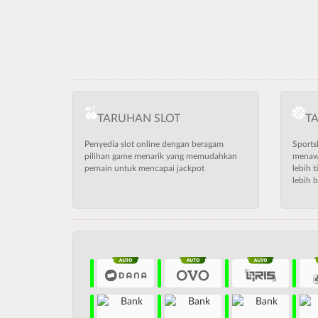
TARUHAN SLOT
T
Penyedia slot online dengan beragam
Sports
pilihan game menarik yang memudahkan
menawa
pemain untuk mencapai jackpot
lebih 
lebih 