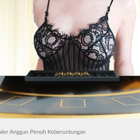
aler Anggun Penuh Keberuntungan