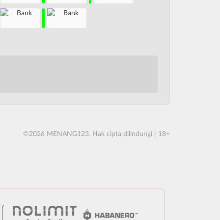
©2026 MENANG123. Hak cipta dilindungi | 18+