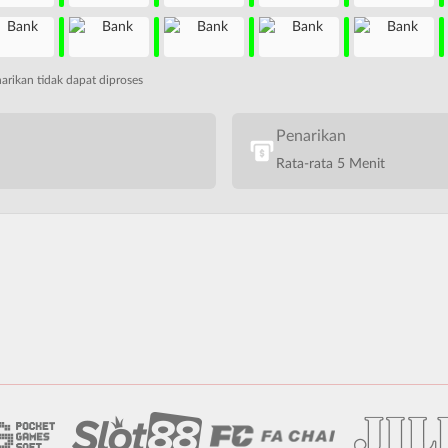
arikan tidak dapat diproses
Penarikan
Rata-rata 5 Menit