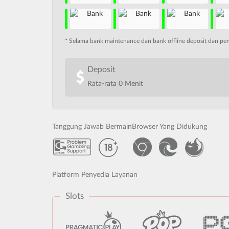
* Selama bank maintenance dan bank offline deposit dan pen
Deposit
Rata-rata 0 Menit
Tanggung Jawab Bermain
Browser Yang Didukung
Platform Penyedia Layanan
Slots