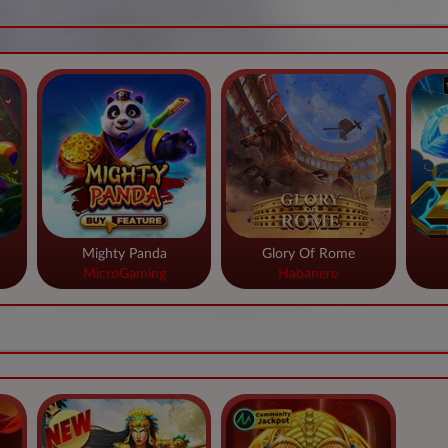
Mighty Panda
Glory Of Rome
MicroGaming
Habanero