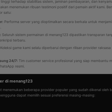
i tinggi terhadap stabilitas sistem, jaminan pembayaran, dan keny
 akan menemukan ribuan testimoni positif dari pemain aktif kami. B
r satu:
r:
Performa server yang dioptimalkan secara berkala untuk menjam
.
:
Seluruh sistem permainan di menang123 dipastikan transparan tan
enkripsi terbaru.
Koleksi game kami selalu diperbarui dengan rilisan provider raksas
sung 24/7:
Tim customer service profesional yang siap membantu m
WhatsApp resmi.
ler di menang123
 menemukan beberapa provider populer yang sudah dikenal oleh ba
a pengguna dapat memilih sesuai preferensi masing-masing: