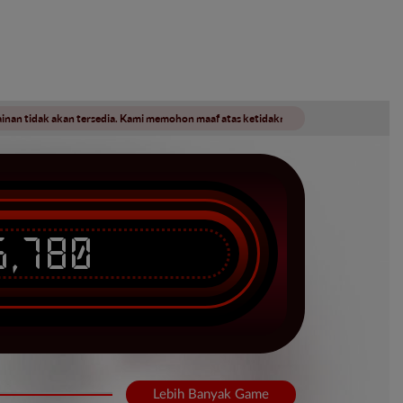
tidak akan tersedia. Kami memohon maaf atas ketidaknyamanan yang mungkin ditimbu
6,780
Lebih Banyak Game