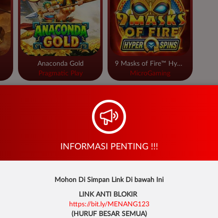
Anaconda Gold
9 Masks of Fire™ HyperSpins™
Pragmatic Play
MicroGaming
INFORMASI PENTING !!!
Mohon Di Simpan Link Di bawah Ini
LINK ANTI BLOKIR
https://bit.ly/MENANG123
(HURUF BESAR SEMUA)