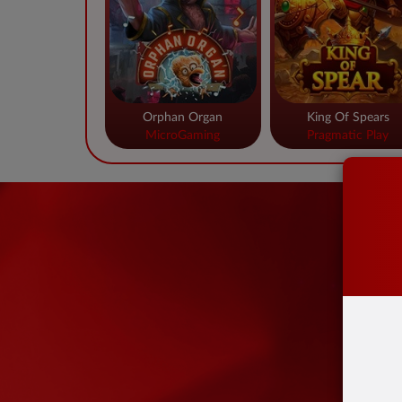
Orphan Organ
King Of Spears
MicroGaming
Pragmatic Play