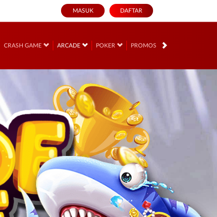
MASUK
DAFTAR
PROMOSI
CRASH GAME
ARCADE
POKER