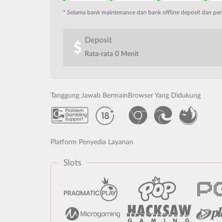
* Selama bank maintenance dan bank offline deposit dan pen
Deposit
Rata-rata 0 Menit
Tanggung Jawab Bermain
Browser Yang Didukung
Platform Penyedia Layanan
Slots