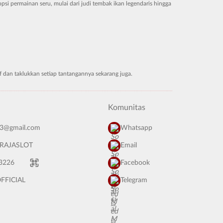
i permainan seru, mulai dari judi tembak ikan legendaris hingga
if dan taklukkan setiap tantangannya sekarang juga.
Komunitas
3@gmail.com
Whatsapp
RAJASLOT
Email
3226
Facebook
FFICIAL
Telegram