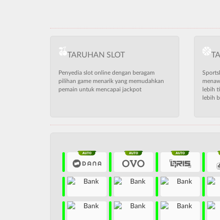
TARUHAN SLOT
T
Penyedia slot online dengan beragam
Sports
pilihan game menarik yang memudahkan
menawa
pemain untuk mencapai jackpot
lebih 
lebih 