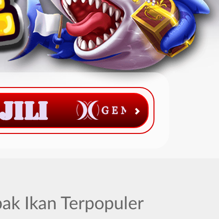
ak Ikan Terpopuler