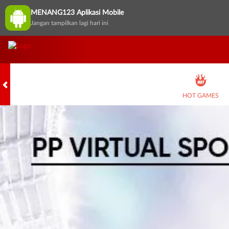
MENANG123 Aplikasi Mobile
Jangan tampilkan lagi hari ini
HOT GAMES