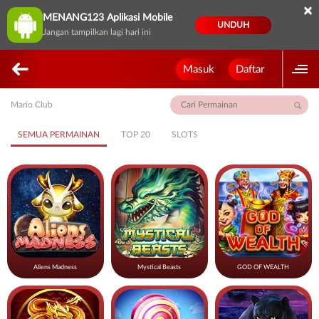
×
MENANG123 Aplikasi Mobile
UNDUH
Jangan tampilkan lagi hari ini
Masuk
Daftar
Mario Club
SEMUA PERMAINAN
TOP 20
SLOTS
Aliens Madness
Mystical Beasts
GOD OF WEALTH