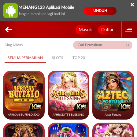
×
MENANG123 Aplikasi Mobile
UNDUH
Jangan tampilkan lagi hari ini
Masuk
Daftar
King Midas
SEMUA PERMAINAN
SLOTS
TOP 20
AFRICAN BUFFALO 5000
APHRODITE’S BLESSING
Aztec Fortune