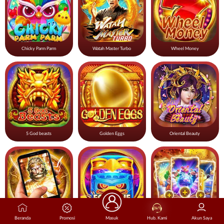
Chicky Parm Parm
Watah Master Turbo
Wheel Money
5 God beasts
Golden Eggs
Oriental Beauty
Beranda
Promosi
Masuk
Hub. Kami
Akun Saya
Zeus M
Fortune Totem
Turn & Earn