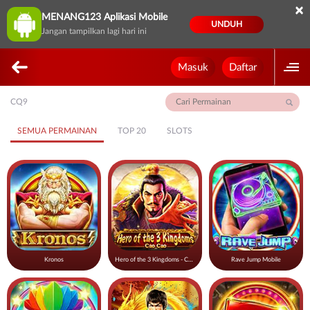
×
MENANG123 Aplikasi Mobile
UNDUH
Jangan tampilkan lagi hari ini
Masuk
Daftar
CQ9
SEMUA PERMAINAN
TOP 20
SLOTS
Kronos
Hero of the 3 Kingdoms - Cao Cao
Rave Jump Mobile