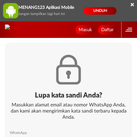
×
MENANG123 Aplikasi Mobile
UNDUH
Jangan tampilkan lagi hari ini
Masuk
Daftar
Lupa kata sandi Anda?
Masukkan alamat email atau nomor WhatsApp Anda,
dan kami akan mengirimkan kata sandi terbaru kepada
Anda.
WhatsApp