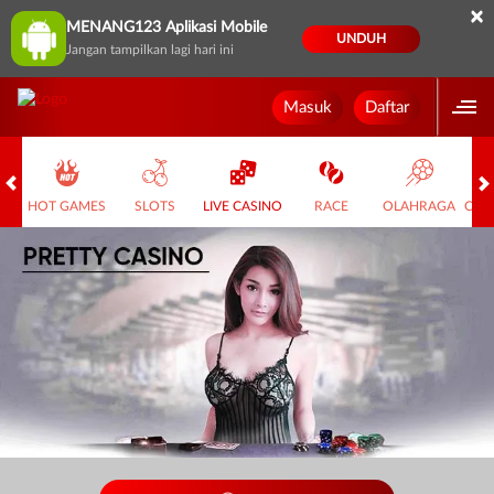
×
MENANG123 Aplikasi Mobile
UNDUH
Jangan tampilkan lagi hari ini
Masuk
Daftar
HOT GAMES
SLOTS
LIVE CASINO
RACE
OLAHRAGA
CRA