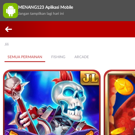
MENANG123 Aplikasi Mobile
Jangan tampilkan lagi hari ini
Jili
SEMUA PERMAINAN
FISHING
ARCADE