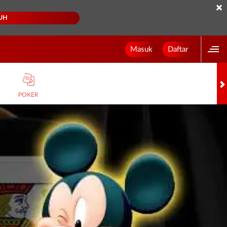
×
UH
Masuk
Daftar
POKER